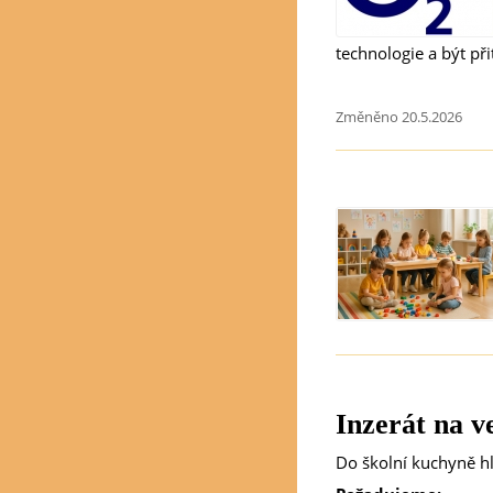
technologie a být př
Změněno 20.5.2026
Inzerát na v
Do školní kuchyně 