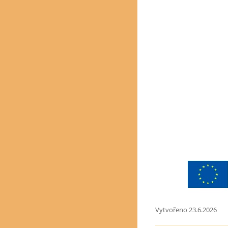
Vytvořeno 23.6.2026