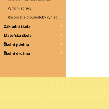
Výroční zprávy
Rozpočet a dlouhodobý výhled
Základní škola
Mateřská škola
Školní jídelna
Školní družina