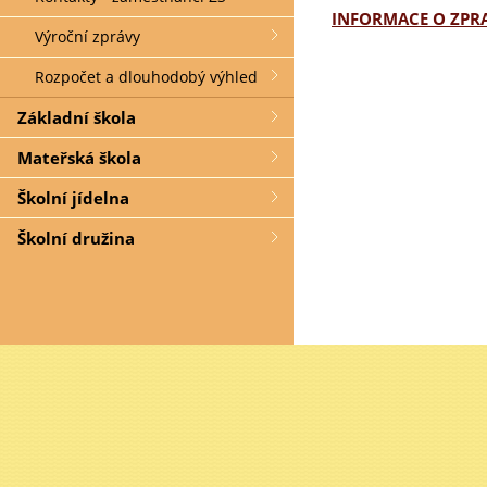
INFORMACE O ZPRA
Výroční zprávy
Rozpočet a dlouhodobý výhled
Základní škola
Mateřská škola
Školní jídelna
Školní družina