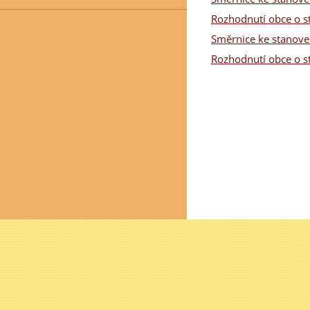
Rozhodnutí obce o s
Směrnice ke stanove
Rozhodnutí obce o s